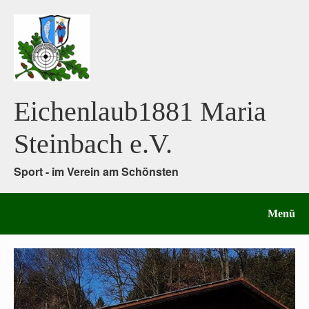
Eichenlaub1881 Maria
Steinbach e.V.
Sport - im Verein am Schönsten
Menü