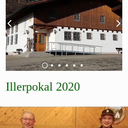
Illerpokal 2020