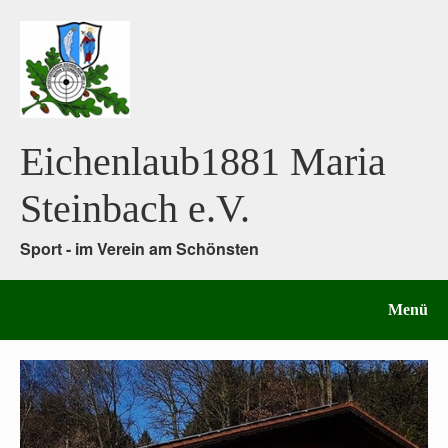
Eichenlaub1881 Maria
Steinbach e.V.
Sport - im Verein am Schönsten
Menü