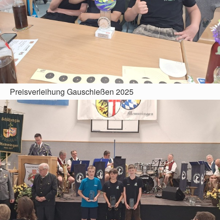
Preisverleihung Gauschießen 2025