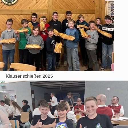
Klausenschießen 2025