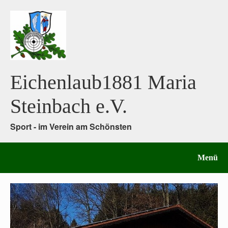
Eichenlaub1881 Maria
Steinbach e.V.
Sport - im Verein am Schönsten
Menü