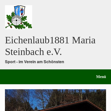
Eichenlaub1881 Maria
Steinbach e.V.
Sport - im Verein am Schönsten
Menü