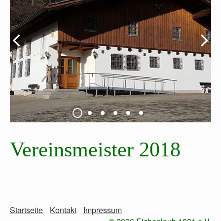
Vereinsmeister 2018
Startseite
Kontakt
Impressum