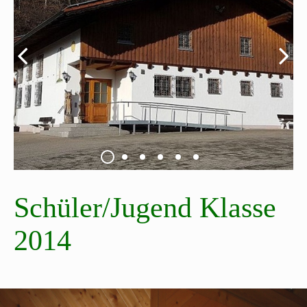
Schüler/Jugend Klasse
2014