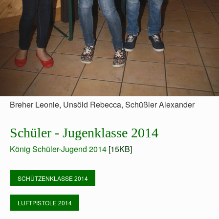
Breher Leonie, Unsöld Rebecca, Schüßler Alexander
Schüler - Jugenklasse 2014
König Schüler-Jugend 2014
[15KB]
SCHÜTZENKLASSE 2014
LUFTPISTOLE 2014