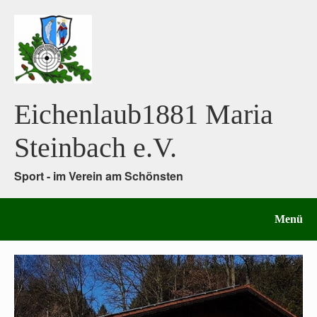
Eichenlaub1881 Maria
Steinbach e.V.
Sport - im Verein am Schönsten
Menü