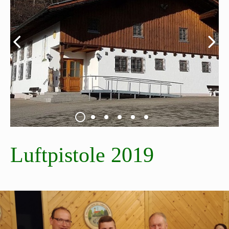
Luftpistole 2019