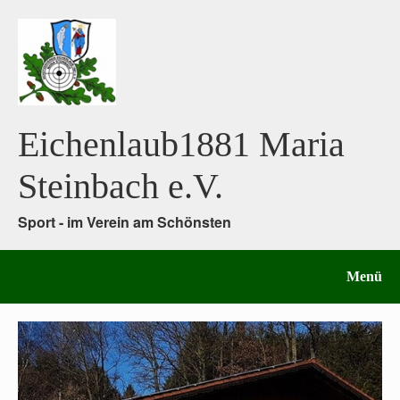
Eichenlaub1881 Maria
Steinbach e.V.
Sport - im Verein am Schönsten
Menü