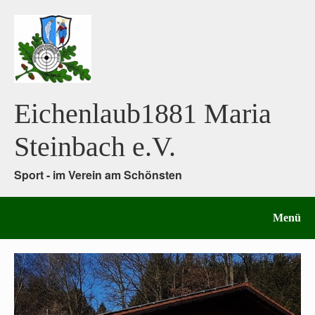
Eichenlaub1881 Maria
Steinbach e.V.
Sport - im Verein am Schönsten
Menü