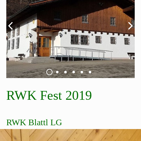
RWK Fest 2019
RWK Blattl LG