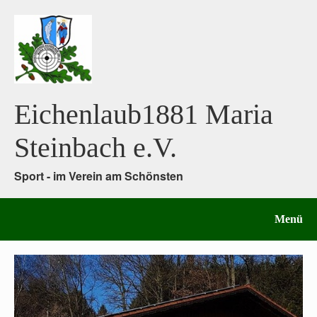
Eichenlaub1881 Maria
Steinbach e.V.
Sport - im Verein am Schönsten
Menü