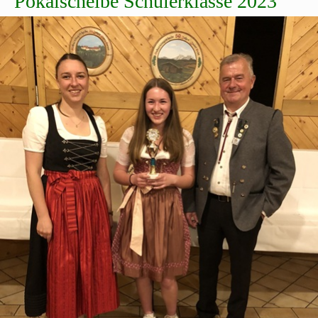
Pokalscheibe Schülerklasse 2023