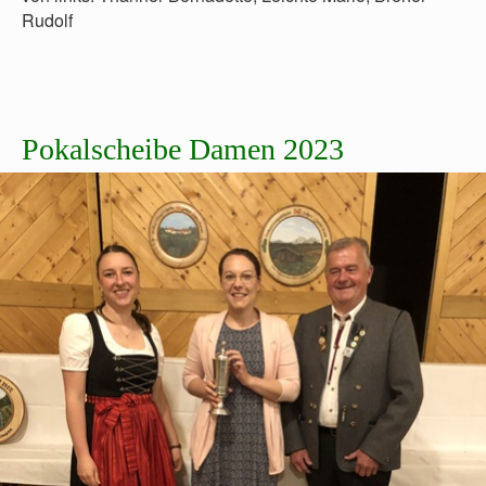
Rudolf
Pokalscheibe Damen 2023