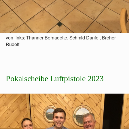
von links: Thanner Bernadette, Schmid Daniel, Breher
Rudolf
Pokalscheibe Luftpistole 2023