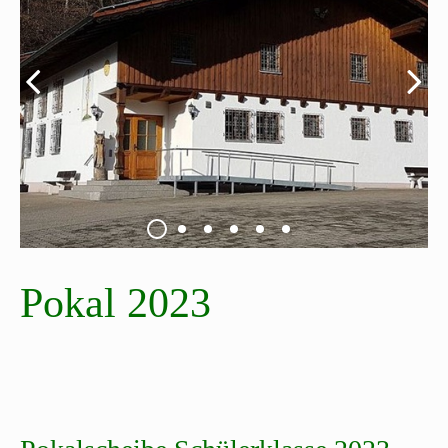
Pokal 2023