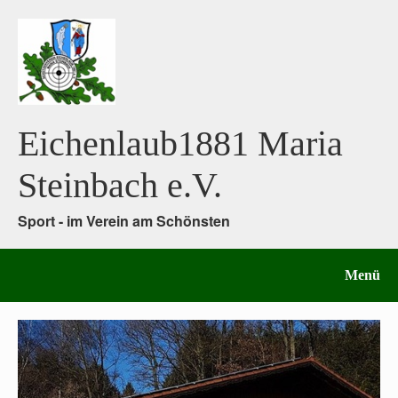
Eichenlaub1881 Maria
Steinbach e.V.
Sport - im Verein am Schönsten
Menü