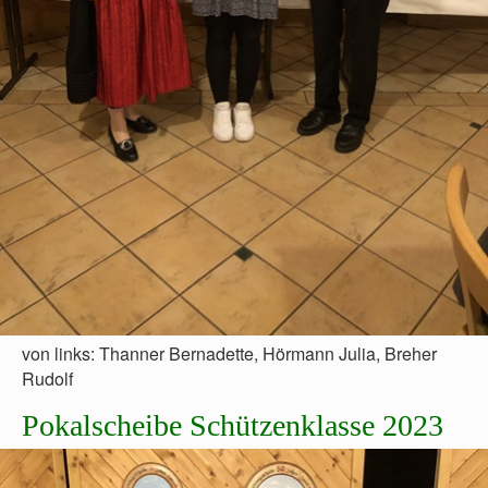
von links: Thanner Bernadette, Hörmann Julia, Breher
Rudolf
Pokalscheibe Schützenklasse 2023