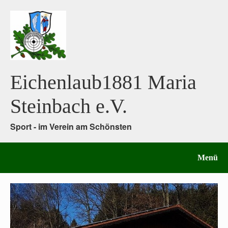
Eichenlaub1881 Maria
Steinbach e.V.
Sport - im Verein am Schönsten
Menü