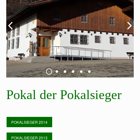
Pokal der Pokalsieger
POKALSIEGER 2014
POKALSIEGER 2013